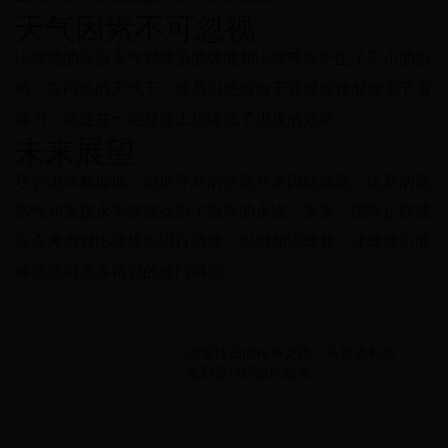
天气因素不可忽视
比赛地的高温天气对球员的体能和比赛节奏产生了不小的影
响。在闷热的天气下，球员们更倾向于通过短传配合来节省
体力，而这在一定程度上也降低了进攻的效率。
未来展望
尽管进球数偏低，但世界杯的热度并未因此减退。比赛的观
赏性和竞技水平依然达到了极高的水准。未来，国际足联或
许会考虑对比赛规则进行调整，以增加进球数，让球迷们能
够欣赏到更多精彩的破门瞬间。
加雷球员的传奇之路：从世界杯新
星到足球巨星的蜕变