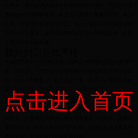
近年来，现代足球的战术打法逐渐向防守倾斜。尤其是在世
界杯这样的顶级赛事中，各支强队更加注重稳固防守，减少
失误。许多球队选择以稳为主，通过中场的层层拦截来切断
对手的进攻路线。这种战术虽然保证了比赛的稳定性，但也
让进球变得愈发困难。
裁判判罚更加严格
本届世界杯引入了VAR技术，裁判们对犯规的判罚也更加严
格。比赛中，一些以往可能被忽略的轻微犯规现在都会被吹
停，这在一定程度上打断了进攻节奏。此外，点球的判罚数
点击进入首页
量也有所下降，这也间接导致了进球数的减少。
球员体能与战术安排
世界杯期间，球员们需要在短时间内进行多场比赛，体能消
耗巨大。许多球队选择在比赛中采取更保守的战术，避免过
度消耗体力。再加上高温天气的影响，球员们在场上更容易
出现失误，这也让破门变得更加困难。