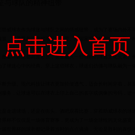
征与球队的精神纽带
而助威球衣作为球迷与球队之间的情感纽带，成为了赛场内外不
点击进入首页
服装，它承载着球迷对球队的热爱、对国家荣誉的期待，更是一
、图案和标志都高度还原，甚至融入一些独特的球迷文化元素。
为了球迷心中的经典。穿上这些球衣，球迷们仿佛与球队融为一
不断升级。现代科技让球衣更加轻便透气，适合长时间穿着，甚
制服务，让球迷可以在球衣上印上自己的名字或偶像的号码，进
论是走进球场，还是在街头、酒吧观看比赛，穿着助威球衣的球
世界杯不仅仅是一场体育赛事，更成为了一场全球性的文化盛宴
一届世界杯的球衣都记录着当时的点点滴滴，无论是胜利的喜悦