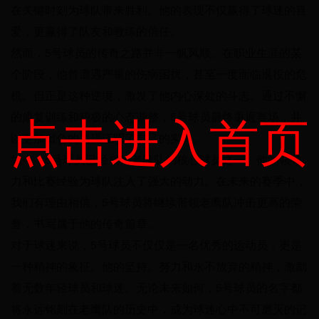
在关键时刻为球队带来胜利。他的表现不仅赢得了球迷的喜
爱，更赢得了队友和教练的信任。
然而，5号球员的传奇之路并非一帆风顺。在职业生涯的某
个阶段，他曾遭遇严重的伤病困扰，甚至一度面临退役的危
机。但正是这种逆境，激发了他内心深处的斗志。通过不懈
点击进入首页
的康复训练和积极的心态调整，5号球员最终重返赛场，并
以更加出色的表现证明了自己的实力。
如今，5号球员已经成为老鹰队的核心球员之一。他的领导
力和比赛经验为球队注入了强大的动力。在未来的赛季中，
我们有理由相信，5号球员将继续带领老鹰队冲击更高的荣
誉，书写属于他的传奇篇章。
对于球迷来说，5号球员不仅仅是一名优秀的运动员，更是
一种精神的象征。他的坚持、努力和永不放弃的精神，激励
着无数年轻球员和球迷。无论未来如何，5号球员的名字都
将永远铭刻在老鹰队的历史中，成为球迷心中不可磨灭的记