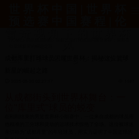
世界杯中国|世界杯
预选赛中国赛程|伦
雷奇视角下的世界杯
风
HOME
>
球队球员剖析
>
成都库里打球球员闪耀世界杯：揭秘这
位篮球新星的崛起之路
云|lenrage.com
成都库里打球球员闪耀世界杯：揭秘这位篮球
新星的崛起之路
2025-05-20 02:27:17
1187
从成都街头到世界杯舞台：一
位"库里式"球员的蜕变
在刚刚结束的男篮世界杯小组赛中，一位来自成都的球员用
他精准的三分球和灵动的运球技术惊艳了全场。这位被球迷
亲切称为"成都库里"的年轻球员，用实力证明了中国篮球的