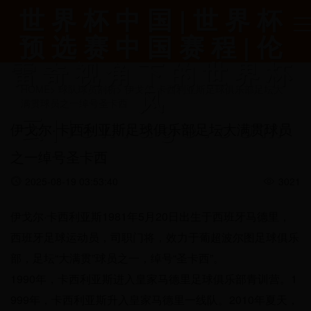
世界杯中国|世界杯
预选赛中国赛程|伦
雷奇视角下的世界杯
风
HOME
>
球队球员剖析
>
伊戈尔·卡西利亚斯足球俱乐部足坛大
满贯球员之一绰号圣卡西
云|lenrage.com
伊戈尔·卡西利亚斯足球俱乐部足坛大满贯球员
之一绰号圣卡西
2025-08-19 03:53:40
3021
伊戈尔·卡西利亚斯1981年5月20日出生于西班牙马德里，
西班牙足球运动员，司职门将，效力于葡超波尔图足球俱乐
部，足坛“大满贯”球员之一，绰号“圣卡西”。
1990年，卡西利亚斯进入皇家马德里足球俱乐部青训营。1
999年，卡西利亚斯升入皇家马德里一线队。2010年夏天，