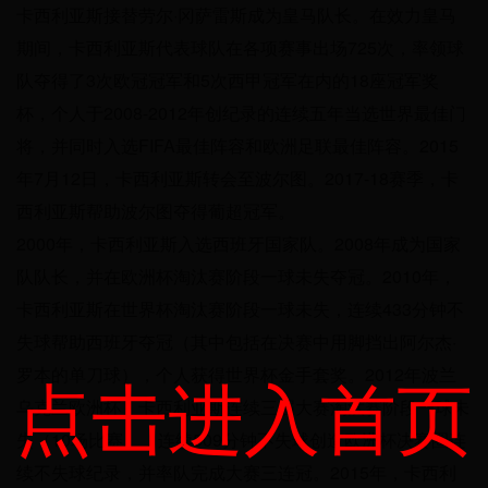
卡西利亚斯接替劳尔·冈萨雷斯成为皇马队长。在效力皇马
期间，卡西利亚斯代表球队在各项赛事出场725次，率领球
队夺得了3次欧冠冠军和5次西甲冠军在内的18座冠军奖
杯，个人于2008-2012年创纪录的连续五年当选世界最佳门
将，并同时入选FIFA最佳阵容和欧洲足联最佳阵容。2015
年7月12日，卡西利亚斯转会至波尔图。2017-18赛季，卡
西利亚斯帮助波尔图夺得葡超冠军。
2000年，卡西利亚斯入选西班牙国家队。2008年成为国家
队队长，并在欧洲杯淘汰赛阶段一球未失夺冠。2010年，
卡西利亚斯在世界杯淘汰赛阶段一球未失，连续433分钟不
失球帮助西班牙夺冠（其中包括在决赛中用脚挡出阿尔杰·
点击进入首页
罗本的单刀球），个人获得世界杯金手套奖。2012年波兰
乌克兰欧洲杯，卡西利亚斯连续三届大赛淘汰赛阶段一球未
失（10场比赛），连续509分钟不失球创造欧洲杯决赛圈连
续不失球纪录，并率队完成大赛三连冠。2015年，卡西利