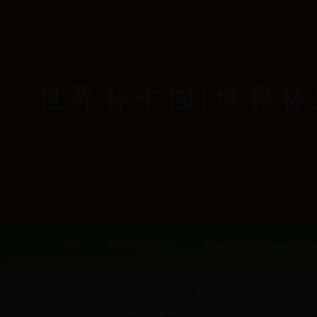
世界杯中国|世界
首页
独特视角分析
球队球员剖析
赛事
HOME
>
独特视角分析
>
泰森18场比赛的传奇：从拳击