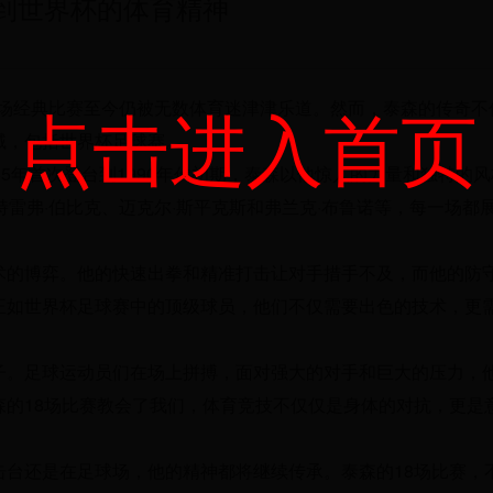
台到世界杯的体育精神
点击进入首页
8场经典比赛至今仍被无数体育迷津津乐道。然而，泰森的传奇不
域，包括世界杯足球赛。
5年首次登台到1990年代初期，泰森以他惊人的力量和独特的
特雷弗·伯比克、迈克尔·斯平克斯和弗兰克·布鲁诺等，每一场都
术的博弈。他的快速出拳和精准打击让对手措手不及，而他的防
正如世界杯足球赛中的顶级球员，他们不仅需要出色的技术，更
子。足球运动员们在场上拼搏，面对强大的对手和巨大的压力，
森的18场比赛教会了我们，体育竞技不仅仅是身体的对抗，更是
击台还是在足球场，他的精神都将继续传承。泰森的18场比赛，