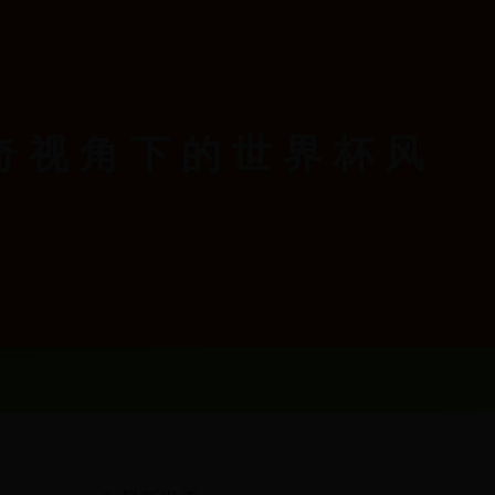
奇视角下的世界杯风