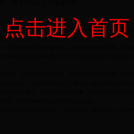
杯，共创中国足球新辉煌
点击进入首页
击，无疑为中国足球注入了新的活力。这支由贵州人和俱乐部与
竞技水平，更在精神层面彰显了团结与拼搏的力量。
，一直以来都致力于培养本土球员，推动中国足球的发展。而新
近年来在中国足坛崭露头角，成为不可忽视的力量。两者的结合
尤为抢眼。他们在场上默契配合，无论是快速的攻防转换，还是
强队的对决中，他们更是展现出了不畏强敌、敢于拼搏的精神风
极投身于公益事业，通过足球传递正能量，激励更多的青少年参
了荣誉，更为中国体育事业的发展贡献了力量。
为中国足球的崛起而不懈奋斗。他们的故事，将激励着一代又一
搏。