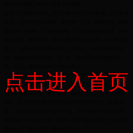
键时刻为球队贡献了一粒宝贵的进球。
比赛进行到第68分钟，意大利队在对方半场获得一次任意球
机会。巴洛特利站在球前，他深吸一口气，眼神坚定。随着
裁判的一声哨响，巴洛特利踢出了一记精准的弧线球，皮球
绕过人墙，直挂死角，对方门将尽管奋力扑救，但依然无力
回天。进球后的巴洛特利没有过多庆祝，而是迅速返回中
场，继续投入到比赛中。这一幕，不仅展现了他成熟的一
面，也让人看到了他对于球队的担当。
点击进入首页
巴洛特利的回归，不仅仅为意大利队带来了技术上的提升，
更在精神层面上给予了球队巨大的支持。他的存在，让队友
们在场上更加自信，也让对手不敢掉以轻心。在赛后接受采
访时，意大利主帅曼奇尼对巴洛特利的表现给予了高度评
价：“马里奥今晚的表现非常出色，他在关键时刻的进球为
我们赢得了宝贵的三分。他是一名非常重要的球员，我们期
待他在接下来的比赛中继续发挥出色。”