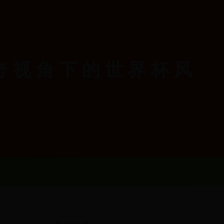
奇视角下的世界杯风