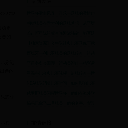
最新发表
世界杯歌曲风暴：音乐与足球的激情碰
3703
撞，点燃全球球迷的热情
朝鲜球员在意大利的足球梦想：从平壤
其稳定
到都灵的跨界之旅
拳击新星陈祖标今晚迎战强敌，能否延
比赛的
续不败战绩？
【独家资源】公牛队经典比赛录像下载
指南：重温乔丹时代的辉煌瞬间
西班牙与利比亚球员的足球传奇：跨越
国界的体育精神
大比分纪
平昌冬奥会回顾：运动员评价与精彩瞬
间
以出色的
重温科比金典比赛视频：篮球传奇与世
界杯的激情碰撞
NBA球队消极比赛时间：如何影响比赛
质量与球迷体验
俄罗斯球员闪耀世界杯：他们在海外联
国队的夺
赛的辉煌与挑战
揭秘巴拿马二号球员：他的名字、背景
与世界杯表现
友情链接
场比赛