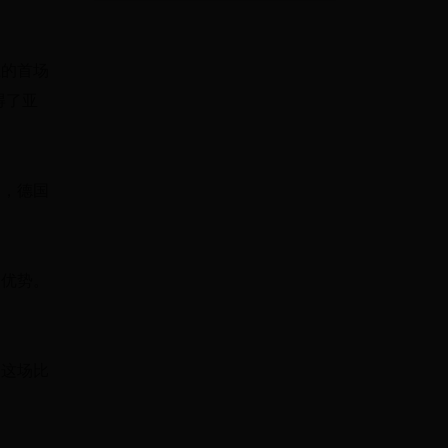
上的首场
得了亚
中，德国
场优势。
。这场比