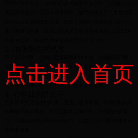
世界杯的舞台上，主帅们的战术较量从未停歇。法国队的德
尚以其稳健的防守反击战术闻名，而阿根廷的斯卡洛尼则更
擅长灵活多变的进攻体系。巴西队的蒂特则依靠球员的个人
能力与团队配合，打造出极具观赏性的足球风格。这些主帅
的战术选择，将在比赛中直接决定球队的胜负。
2. 临场指挥的艺术
除了赛前布置，主帅的临场调整同样关键。德国队的弗里克
点击进入首页
在换人时机上的精准判断，曾多次帮助球队扭转局势。英格
兰的索斯盖特则擅长通过阵型变化打乱对手节奏。而那些缺
乏经验的主帅，往往会在高压比赛中暴露短板。
3. 心理战的胜负手
世界杯不仅是技术的比拼，更是心理的较量。葡萄牙队的桑
托斯善于激励球员，而荷兰队的范加尔则以冷静的分析著
称。主帅如何帮助球员应对压力，将成为决定球队能走多远
的重要因素。