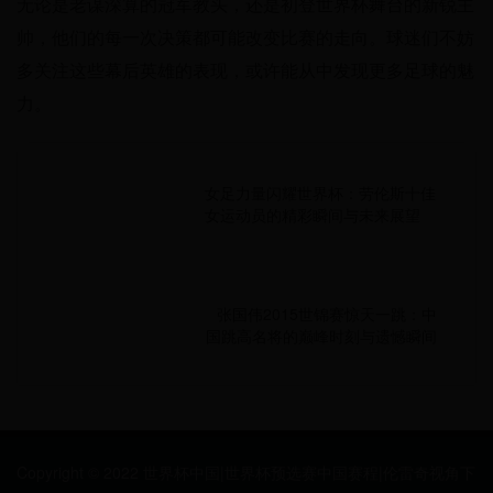
无论是老谋深算的冠军教头，还是初登世界杯舞台的新锐主
帅，他们的每一次决策都可能改变比赛的走向。球迷们不妨
多关注这些幕后英雄的表现，或许能从中发现更多足球的魅
力。
女足力量闪耀世界杯：劳伦斯十佳
女运动员的精彩瞬间与未来展望
张国伟2015世锦赛惊天一跳：中
国跳高名将的巅峰时刻与遗憾瞬间
Copyright © 2022 世界杯中国|世界杯预选赛中国赛程|伦雷奇视角下