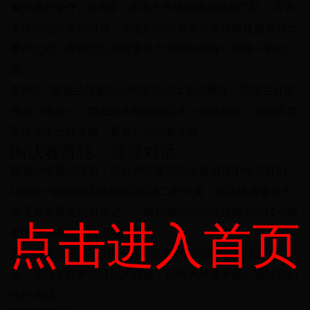
展开激烈争夺。在A组，东道主卡塔尔将迎战荷兰队，尽管
卡塔尔已经提前出局，但他们仍然希望在主场球迷面前打出
尊严之战。而荷兰队则需要全力争胜以确保小组第一的位
置。
在B组，英格兰与威尔士的英伦德比备受瞩目。英格兰目前
排名小组第一，而威尔士则面临背水一战的局面。这场比赛
不仅关乎出线资格，更是一场荣誉之战。
淘汰赛首轮：强强对话
随着小组赛的结束，部分淘汰赛首轮比赛也将于今天打响。
C组第一的阿根廷将对阵D组第二的丹麦，这场比赛被视为
今天最具看点的对决之一。梅西领衔的阿根廷能否延续小组
点击进入首页
赛的出色表现，值得期待。
另一场焦点战是E组第一的西班牙对阵F组第二的克罗地
亚。这两支技术流球队的碰撞，必将为球迷奉献一场精彩的
传控大战。