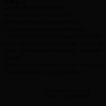
赛事看点
梅西能否带领阿根廷突破丹麦的防线？
英格兰能否在英伦德比中继续保持强势？
西班牙与克罗地亚的传控大战谁将笑到最后？
东道主卡塔尔能否在主场球迷面前赢得尊严之战？
今天的赛程安排紧凑而精彩，多场关键战役将决定各支球队
的命运。球迷们可以尽情享受这场足球盛宴，见证历史时刻
的诞生。让我们一起期待今天的世界杯赛事，为喜爱的球队
加油助威！
温馨提示：请合理安排观赛时间，注意休息。同时，关注官
方渠道获取最新赛事信息，以免错过精彩瞬间。
中国足球运动员的表情：从失落、
坚韧到希望，赛场上的情绪密码