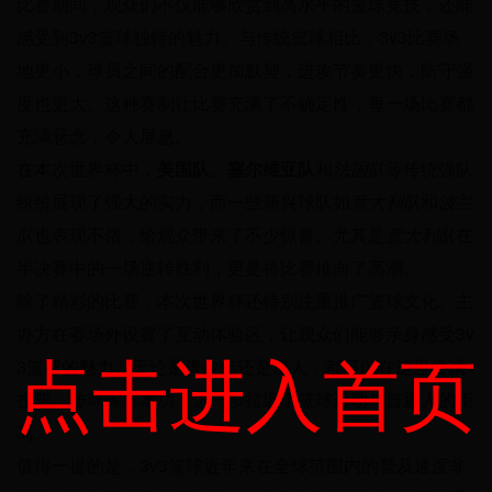
比赛期间，观众们不仅能够欣赏到高水平的篮球竞技，还能
感受到3v3篮球独特的魅力。与传统篮球相比，3v3比赛场
地更小，球员之间的配合更加默契，进攻节奏更快，防守强
度也更大。这种赛制让比赛充满了不确定性，每一场比赛都
充满悬念，令人屏息。
在本次世界杯中，
美国队
、
塞尔维亚队
和
法国队
等传统强队
纷纷展现了强大的实力，而一些新兴球队如
意大利队
和
波兰
队
也表现不俗，给观众带来了不少惊喜。尤其是
意大利队
在
半决赛中的一场逆转胜利，更是将比赛推向了高潮。
除了精彩的比赛，本次世界杯还特别注重推广篮球文化。主
办方在赛场外设置了互动体验区，让观众们能够亲身感受3v
点击进入首页
3篮球的魅力。无论是青少年还是成人，都可以在这里尝试
投篮、传球等基本功，进一步拉近了篮球运动与普通人的距
离。
值得一提的是，3v3篮球近年来在全球范围内的普及速度非